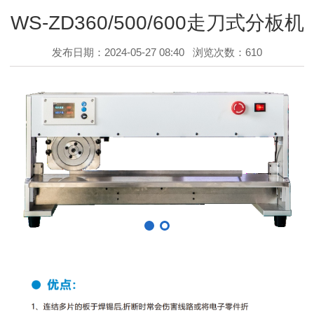
WS-ZD360/500/600走刀式分板机
发布日期：2024-05-27 08:40
浏览次数：
610