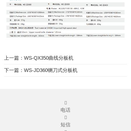
上一篇：WS-QX350曲线分板机
下一篇：WS-JD360铡刀式分板机

电话

短信